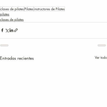
clases de pilates
Pilates
instructores de Pilates
pilates
clases de pilates
Entradas recientes
Ver todo