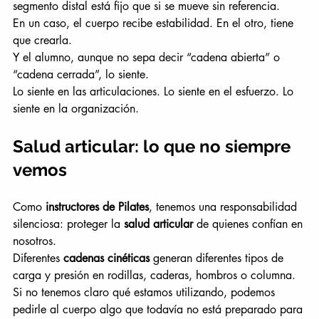
segmento distal está fijo que si se mueve sin referencia.
En un caso, el cuerpo recibe estabilidad. En el otro, tiene 
que crearla.
Y el alumno, aunque no sepa decir “cadena abierta” o 
“cadena cerrada”, lo siente.
Lo siente en las articulaciones. Lo siente en el esfuerzo. Lo 
siente en la organización.
Salud articular: lo que no siempre 
vemos
Como 
instructores de Pilates
, tenemos una responsabilidad 
silenciosa: proteger la 
salud articular
 de quienes confían en 
nosotros.
Diferentes 
cadenas cinéticas
 generan diferentes tipos de 
carga y presión en rodillas, caderas, hombros o columna. 
Si no tenemos claro qué estamos utilizando, podemos 
pedirle al cuerpo algo que todavía no está preparado para 