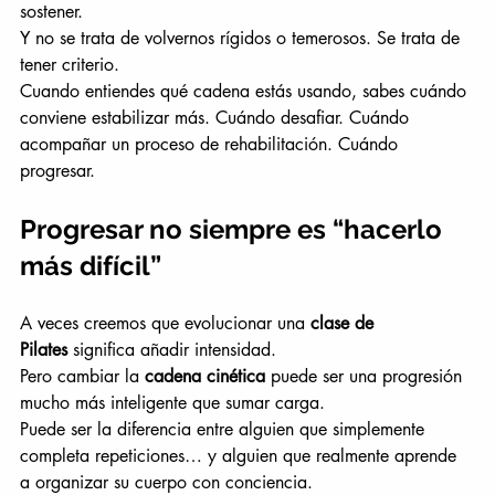
sostener.
Y no se trata de volvernos rígidos o temerosos. Se trata de 
tener criterio.
Cuando entiendes qué cadena estás usando, sabes cuándo 
conviene estabilizar más. Cuándo desafiar. Cuándo 
acompañar un proceso de rehabilitación. Cuándo 
progresar.
Progresar no siempre es “hacerlo 
más difícil”
A veces creemos que evolucionar una 
clase de 
Pilates
 significa añadir intensidad.
Pero cambiar la 
cadena cinética
 puede ser una progresión 
mucho más inteligente que sumar carga.
Puede ser la diferencia entre alguien que simplemente 
completa repeticiones… y alguien que realmente aprende 
a organizar su cuerpo con conciencia.