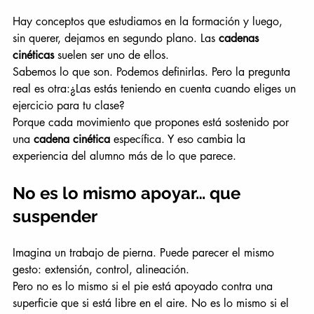
Hay conceptos que estudiamos en la formación y luego, 
sin querer, dejamos en segundo plano. Las 
cadenas 
cinéticas 
suelen ser uno de ellos.
Sabemos lo que son. Podemos definirlas. Pero la pregunta 
real es otra:¿Las estás teniendo en cuenta cuando eliges un 
ejercicio para tu clase?
Porque cada movimiento que propones está sostenido por 
una 
cadena cinética
 específica. Y eso cambia la 
experiencia del alumno más de lo que parece.
No es lo mismo apoyar… que 
suspender
Imagina un trabajo de pierna. Puede parecer el mismo 
gesto: extensión, control, alineación.
Pero no es lo mismo si el pie está apoyado contra una 
superficie que si está libre en el aire. No es lo mismo si el 