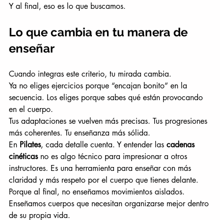
Y al final, eso es lo que buscamos.
Lo que cambia en tu manera de 
enseñar
Cuando integras este criterio, tu mirada cambia.
Ya no eliges ejercicios porque “encajan bonito” en la 
secuencia. Los eliges porque sabes qué están provocando 
en el cuerpo.
Tus adaptaciones se vuelven más precisas. Tus progresiones 
más coherentes. Tu enseñanza más sólida.
En 
Pilates
, cada detalle cuenta. Y entender las 
cadenas 
cinéticas
 no es algo técnico para impresionar a otros 
instructores. Es una herramienta para enseñar con más 
claridad y más respeto por el cuerpo que tienes delante.
Porque al final, no enseñamos movimientos aislados. 
Enseñamos cuerpos que necesitan organizarse mejor dentro 
de su propia vida.