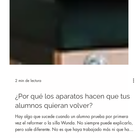
2 min de lectura
¿Por qué los aparatos hacen que tus
alumnos quieran volver?
Hay algo que sucede cuando un alumno prueba por primera
vez el reformer o la silla Wunda. No siempre puede explicarlo,