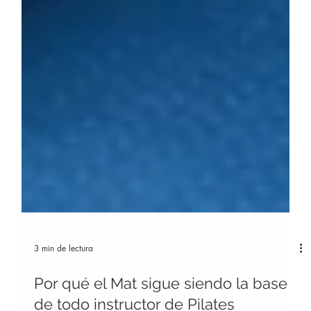
3 min de lectura