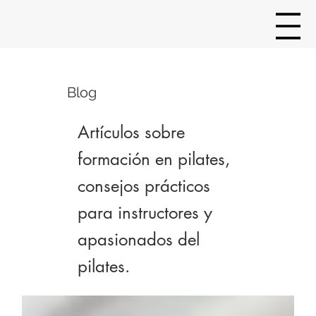
Blog
Artículos sobre
formación en pilates,
consejos prácticos
para instructores y
apasionados del
pilates.