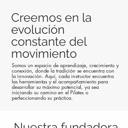
Creemos en la
evolución
constante del
movimiento
Somos un espacio de aprendizaje, crecimiento y
conexión, donde la tradición se encuentra con
la innovación. Aquí, cada instructor encuentra
las herramientas y el acompañamiento para
desarrollar su máximo potencial, ya sea
iniciando su camino en el Pilates o
perfeccionando su práctica.
Nuestra fundadora