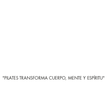
"PILATES TRANSFORMA CUERPO, MENTE Y ESPÍRITU"