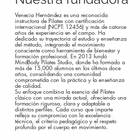
Venecia Hernández es una reconocida
instructora de Pilates con certificación
internacional (NCPT: 12456) y más de catorce
años de experiencia en el campo. Ha
dedicado su trayectoria al estudio y enseñanza
del método, integrando el movimiento
consciente como herramienta de bienestar y
formación profesional. En 2013 fundó
MindBody Pilates Studio, donde ha formado a
más de 15,000 alumnos en los últimos doce
años, consolidando una comunidad
comprometida con la práctica y la enseñanza
de calidad.
Su enfoque combina la esencia del Pilates
clásico con una mirada actual, ofreciendo una
formación rigurosa, clara y adaptable a
distintos perfiles. Cada curso que imparte
refleja su compromiso con la excelencia
técnica, el criterio pedagógico y el respeto
profundo por el cuerpo en movimiento.