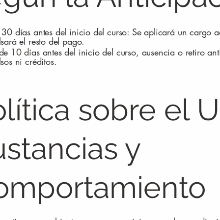
30 días antes del inicio del curso: Se aplicará un cargo 
sará el resto del pago.
e 10 días antes del inicio del curso, ausencia o retiro an
sos ni créditos.
lítica sobre el 
stancias y
omportamiento