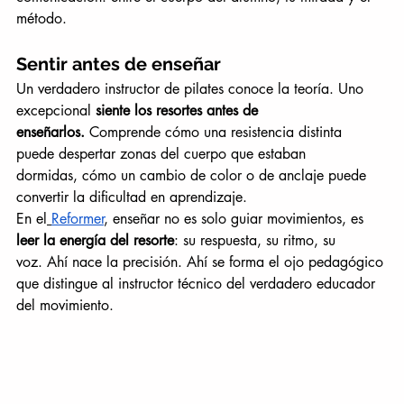
método.
Sentir antes de enseñar
Un verdadero instructor de pilates conoce la teoría. Uno 
excepcional 
siente los resortes antes de 
enseñarlos.
 Comprende cómo una resistencia distinta 
puede despertar zonas del cuerpo que estaban 
dormidas, cómo un cambio de color o de anclaje puede 
convertir la dificultad en aprendizaje.
En el
Reformer
, enseñar no es solo guiar movimientos, es 
leer la energía del resorte
: su respuesta, su ritmo, su 
voz. Ahí nace la precisión. Ahí se forma el ojo pedagógico 
que distingue al instructor técnico del verdadero educador 
del movimiento.