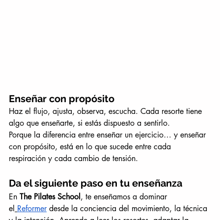
Enseñar con propósito
Haz el flujo, ajusta, observa, escucha. Cada resorte tiene 
algo que enseñarte, si estás dispuesto a sentirlo.
Porque la diferencia entre enseñar un ejercicio… y enseñar 
con propósito, está en lo que sucede entre cada 
respiración y cada cambio de tensión.
Da el siguiente paso en tu enseñanza
En 
The Pilates School
, te enseñamos a dominar 
el
Reformer
 desde la conciencia del movimiento, la técnica 