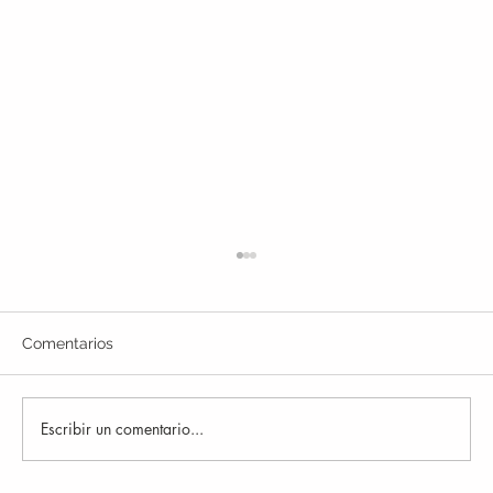
Comentarios
Escribir un comentario...