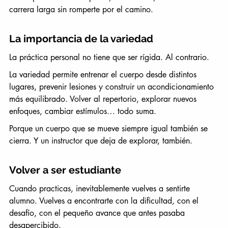
carrera larga sin romperte por el camino.
La importancia de la variedad
La práctica personal no tiene que ser rígida. Al contrario.
La variedad permite entrenar el cuerpo desde distintos 
lugares, prevenir lesiones y construir un acondicionamiento 
más equilibrado. Volver al repertorio, explorar nuevos 
enfoques, cambiar estímulos… todo suma.
Porque un cuerpo que se mueve siempre igual también se 
cierra. Y un instructor que deja de explorar, también.
Volver a ser estudiante
Cuando practicas, inevitablemente vuelves a sentirte 
alumno. Vuelves a encontrarte con la dificultad, con el 
desafío, con el pequeño avance que antes pasaba 
desapercibido.