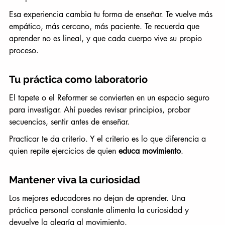
Esa experiencia cambia tu forma de enseñar. Te vuelve más 
empático, más cercano, más paciente. Te recuerda que 
aprender no es lineal, y que cada cuerpo vive su propio 
proceso.
Tu práctica como laboratorio
El tapete o el Reformer se convierten en un espacio seguro 
para investigar. Ahí puedes revisar principios, probar 
secuencias, sentir antes de enseñar.
Practicar te da criterio. Y el criterio es lo que diferencia a 
quien repite ejercicios de quien 
educa movimiento
.
Mantener viva la curiosidad
Los mejores educadores no dejan de aprender. Una 
práctica personal constante alimenta la curiosidad y 
devuelve la alegría al movimiento.