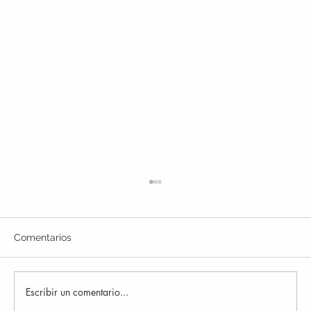
Comentarios
Escribir un comentario...