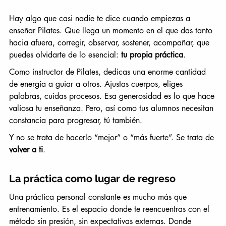
Hay algo que casi nadie te dice cuando empiezas a 
enseñar Pilates. Que llega un momento en el que das tanto 
hacia afuera, corregir, observar, sostener, acompañar, que 
puedes olvidarte de lo esencial: 
tu propia práctica
.
Como instructor de Pilates, dedicas una enorme cantidad 
de energía a guiar a otros. Ajustas cuerpos, eliges 
palabras, cuidas procesos. Esa generosidad es lo que hace 
valiosa tu enseñanza. Pero, así como tus alumnos necesitan 
constancia para progresar, tú también.
Y no se trata de hacerlo “mejor” o “más fuerte”. Se trata de 
volver a ti
.
La práctica como lugar de regreso
Una práctica personal constante es mucho más que 
entrenamiento. Es el espacio donde te reencuentras con el 
método sin presión, sin expectativas externas. Donde 