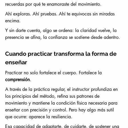
recuerdas por qué te enamoraste del movimiento.
Ahí exploras. Ahí pruebas. Ahí te equivocas sin miradas 
encima.
Y sin darte cuenta, algo se ordena: la claridad vuelve, la 
presencia se afina, la confianza se sostiene desde adentro.
Cuando practicar transforma la forma de 
enseñar
Practicar no solo fortalece el cuerpo. Fortalece la 
comprensión
.
A través de la práctica regular, el instructor profundiza en 
los principios del método, refina sus patrones de 
movimiento y mantiene la condición física necesaria para 
enseñar con precisión y control. Pero hay algo más sutil 
que ocurre: aparece la resiliencia.
Esa capacidad de adaptarte, de cuidarte, de sostener una 