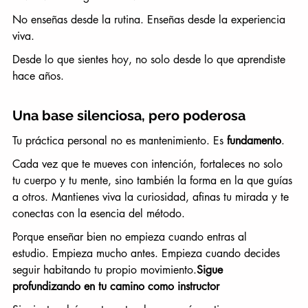
No enseñas desde la rutina. Enseñas desde la experiencia 
viva.
Desde lo que sientes hoy, no solo desde lo que aprendiste 
hace años.
Una base silenciosa, pero poderosa
Tu práctica personal no es mantenimiento. Es 
fundamento
.
Cada vez que te mueves con intención, fortaleces no solo 
tu cuerpo y tu mente, sino también la forma en la que guías 
a otros. Mantienes viva la curiosidad, afinas tu mirada y te 
conectas con la esencia del método.
Porque enseñar bien no empieza cuando entras al 
estudio. Empieza mucho antes. Empieza cuando decides 
seguir habitando tu propio movimiento.
Sigue 
profundizando en tu camino como instructor