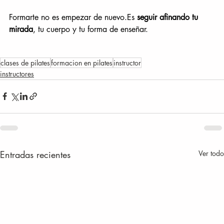
Formarte no es empezar de 
nuevo.Es
seguir afinando tu 
mirada
, tu cuerpo y tu forma de enseñar.
clases de pilates
formacion en pilates
instructor
instructores
Entradas recientes
Ver todo