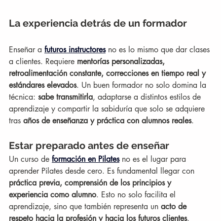
La experiencia detrás de un formador
Enseñar a 
futuros instructores
 no es lo mismo que dar clases 
a clientes. Requiere 
mentorías personalizadas, 
retroalimentación constante, correcciones en tiempo real y 
estándares elevados
. Un buen formador no solo domina la 
técnica: 
sabe transmitirla
, adaptarse a distintos estilos de 
aprendizaje y compartir la sabiduría que solo se adquiere 
tras 
años de enseñanza y práctica con alumnos reales
.
Estar preparado antes de enseñar
Un curso de 
formación en Pilates
 no es el lugar para 
aprender Pilates desde cero. Es fundamental llegar con 
práctica previa, comprensión de los principios y 
experiencia como alumno
. Esto no solo facilita el 
aprendizaje, sino que también representa un 
acto de 
respeto hacia la profesión y hacia los futuros clientes
.