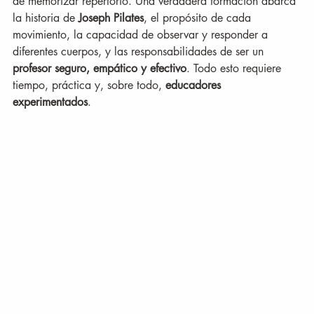
de memorizar repertorio. Una verdadera formación abarca 
la historia de 
Joseph Pilates
, el propósito de cada 
movimiento, la capacidad de observar y responder a 
diferentes cuerpos, y las responsabilidades de ser un 
profesor seguro, empático y efectivo
. Todo esto requiere 
tiempo, práctica y, sobre todo, 
educadores 
experimentados
.