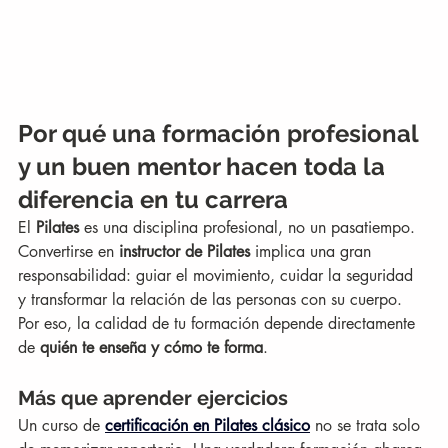
Por qué una formación profesional 
y un buen mentor hacen toda la 
diferencia en tu carrera
El 
Pilates
 es una disciplina profesional, no un pasatiempo. 
Convertirse en 
instructor de Pilates
 implica una gran 
responsabilidad: guiar el movimiento, cuidar la seguridad 
y transformar la relación de las personas con su cuerpo. 
Por eso, la calidad de tu formación depende directamente 
de 
quién te enseña y cómo te forma
.
Más que aprender ejercicios
Un curso de 
certificación en Pilates clásico
 no se trata solo 