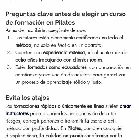
Preguntas clave antes de elegir un curso 
de formación en Pilates
Antes de inscribirte, asegúrate de que:
Los tutores estén 
plenamente certificados en todo el 
método
, no solo en Mat o en un aparato.
Cuenten con 
experiencia extensa
, idealmente más de 
ocho años trabajando con clientes reales
.
Estén 
formados como educadores
, con preparación en 
enseñanza y evaluación de adultos, para garantizar 
un proceso de aprendizaje sólido y justo.
Evita los atajos
Las 
formaciones rápidas o únicamente en línea
 suelen 
crear 
instructores 
poco preparados, incapaces de detectar 
riesgos, corregir patrones o transmitir la esencia del 
método con profundidad. En 
Pilates
, como en cualquier 
disciplina seria, la calidad 
no puede sacrificarse por la 