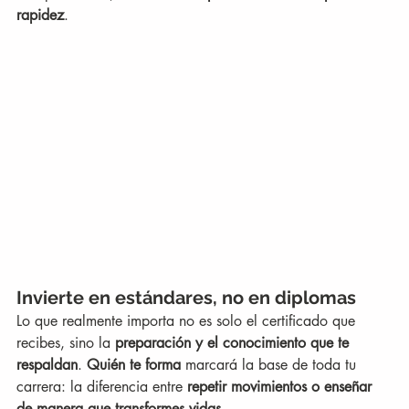
rapidez
.
Invierte en estándares, no en diplomas
Lo que realmente importa no es solo el certificado que 
recibes, sino la 
preparación y el conocimiento que te 
respaldan
. 
Quién te forma
 marcará la base de toda tu 
carrera: la diferencia entre 
repetir movimientos o enseñar 
de manera que transformes vidas
.