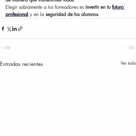
Elegir sabiamente a tus formadores es 
invertir en tu 
futuro 
profesional
 y en la 
seguridad de tus alumnos
.
Entradas recientes
Ver todo