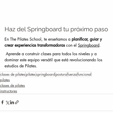
Haz del Springboard tu próximo paso
En The Pilates School, te enseñamos a 
planificar, guiar y 
crear experiencias transformadoras
 con el 
Springboard
.
 Aprende a construir clases para todos los niveles y a 
dominar este equipo versátil que está revolucionando los 
estudios de Pilates.
clases de pilates
pilates
springboard
postura
fuerza
funcional
pilates
clases de pilates
instructores