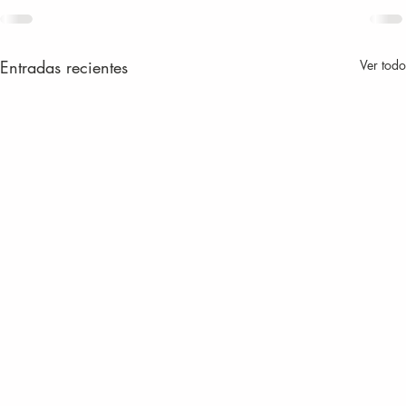
Entradas recientes
Ver todo