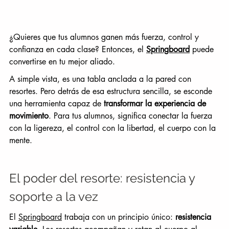
¿Quieres que tus alumnos ganen más fuerza, control y 
confianza en cada clase? Entonces, el 
Springboard
 puede 
convertirse en tu mejor aliado.
A simple vista, es una tabla anclada a la pared con 
resortes. Pero detrás de esa estructura sencilla, se esconde 
una herramienta capaz de 
transformar la experiencia de 
movimiento
. Para tus alumnos, significa conectar la fuerza 
con la ligereza, el control con la libertad, el cuerpo con la 
mente.
El poder del resorte: resistencia y 
soporte a la vez
El 
Springboard
 trabaja con un principio único: 
resistencia 