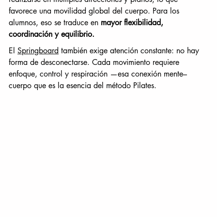
favorece una movilidad global del cuerpo. Para los 
alumnos, eso se traduce en 
mayor flexibilidad, 
coordinación y equilibrio.
El 
Springboard
 también exige atención constante: no hay 
forma de desconectarse. Cada movimiento requiere 
enfoque, control y respiración —esa conexión mente–
cuerpo que es la esencia del método Pilates.