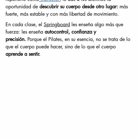
oportunidad de 
descubrir su cuerpo desde otro lugar:
 más 
fuerte, más estable y con más libertad de movimiento.
En cada clase, el 
Springboard
 les enseña algo más que 
fuerza: les enseña 
autocontrol, confianza y 
precisión.
 Porque el Pilates, en su esencia, no se trata de lo 
que el cuerpo puede hacer, sino de lo que el cuerpo 
aprende a sentir.