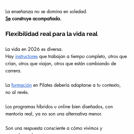
La enseñanza no se domina en soledad.
Se
 construye acompañada.
Flexibilidad real para la vida real
La vida en 2026 es diversa.
Hay 
instructores
 que trabajan a tiempo completo, otros que 
crían, otros que viajan, otros que están cambiando de 
carrera.
La 
formación
 en Pilates debería adaptarse a tu contexto, 
no al revés.
Los programas híbridos u online bien diseñados, con 
mentoría real, ya no son una alternativa menor.
Son una respuesta consciente a cómo vivimos y 