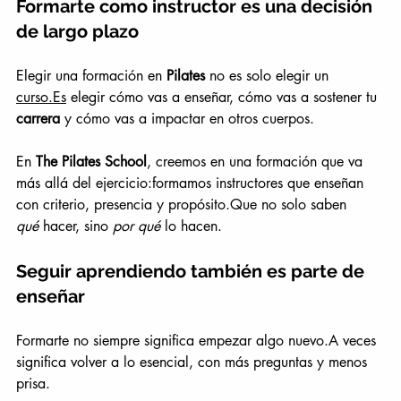
Formarte como instructor es una decisión 
de largo plazo
Elegir una formación en 
Pilates
 no es solo elegir un 
curso.Es
 elegir cómo vas a enseñar, cómo vas a sostener tu 
carrera
 y cómo vas a impactar en otros cuerpos.
En 
The Pilates School
, creemos en una formación que va 
más allá del ejercicio:formamos instructores que enseñan 
con criterio, presencia y propósito.Que no solo saben 
qué
 hacer, sino 
por qué
 lo hacen.
Seguir aprendiendo también es parte de 
enseñar
Formarte no siempre significa empezar algo nuevo.A veces 
significa volver a lo esencial, con más preguntas y menos 
prisa.