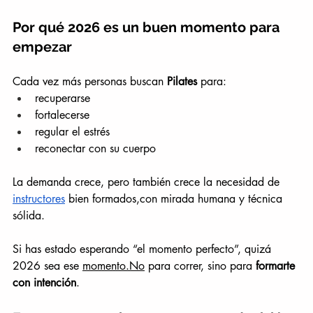
Por qué 2026 es un buen momento para 
empezar
Cada vez más personas buscan 
Pilates
 para:
recuperarse
fortalecerse
regular el estrés
reconectar con su cuerpo
La demanda crece, pero también crece la necesidad de 
instructores
 bien formados,con mirada humana y técnica 
sólida.
Si has estado esperando “el momento perfecto”, quizá 
2026 sea ese 
momento.No
 para correr, sino para 
formarte 
con intención
.