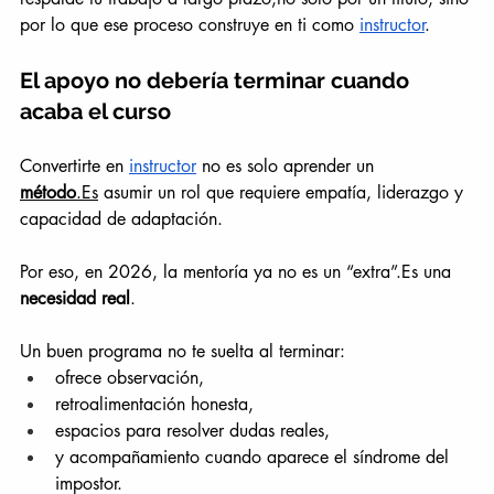
por lo que ese proceso construye en ti como 
instructor
.
El apoyo no debería terminar cuando 
acaba el curso
Convertirte en 
instructor
 no es solo aprender un 
método
.Es
 asumir un rol que requiere empatía, liderazgo y 
capacidad de adaptación.
Por eso, en 2026, la mentoría ya no es un “extra”.Es una 
necesidad real
.
Un buen programa no te suelta al terminar:
ofrece observación,
retroalimentación honesta,
espacios para resolver dudas reales,
y acompañamiento cuando aparece el síndrome del 
impostor.