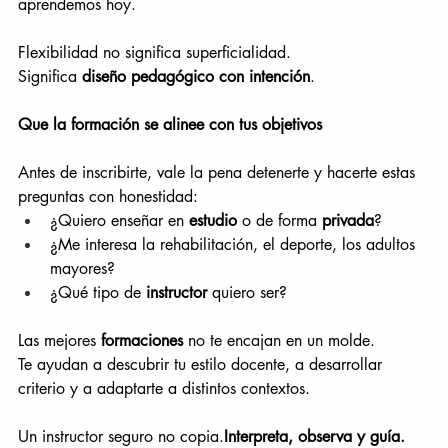
aprendemos hoy.
Flexibilidad no significa superficialidad.
Significa 
diseño pedagógico con intención
.
Que la formación se alinee con tus objetivos
Antes de inscribirte, vale la pena detenerte y hacerte estas 
preguntas con honestidad:
¿Quiero enseñar en 
estudio
 o de forma 
privada
?
¿Me interesa la rehabilitación, el deporte, los adultos 
mayores?
¿Qué tipo de 
instructor
 quiero ser?
Las mejores 
formaciones
 no te encajan en un molde.
Te ayudan a descubrir tu estilo docente, a desarrollar 
criterio y a adaptarte a distintos contextos.
Un instructor seguro no copia.
Interpreta, observa y guía.