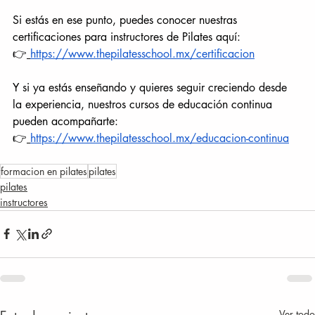
Si estás en ese punto, puedes conocer nuestras 
certificaciones para instructores de Pilates aquí:
👉
https://www.thepilatesschool.mx/certificacion
Y si ya estás enseñando y quieres seguir creciendo desde 
la experiencia, nuestros cursos de educación continua 
pueden acompañarte:
👉
https://www.thepilatesschool.mx/educacion-continua
formacion en pilates
pilates
pilates
instructores
Ver todo