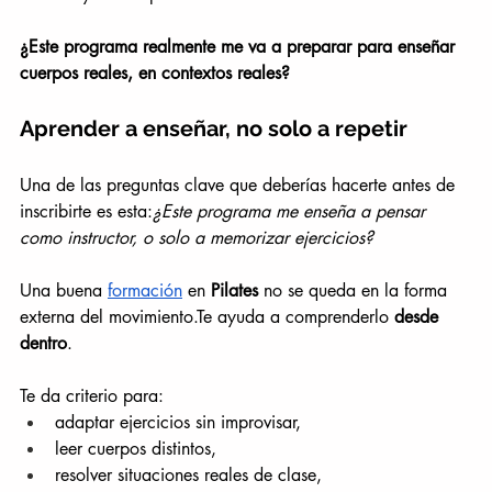
¿Este programa realmente me va a preparar para enseñar 
cuerpos reales, en contextos reales?
Aprender a enseñar, no solo a repetir
Una de las preguntas clave que deberías hacerte antes de 
inscribirte es esta:
¿Este programa me enseña a pensar 
como instructor, o solo a memorizar ejercicios?
Una buena 
formación
 en 
Pilates 
no se queda en la forma 
externa del movimiento.Te ayuda a comprenderlo 
desde 
dentro
.
Te da criterio para:
adaptar ejercicios sin improvisar,
leer cuerpos distintos,
resolver situaciones reales de clase,