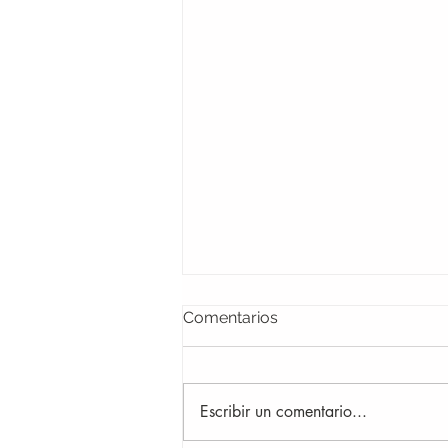
Comentarios
Escribir un comentario...