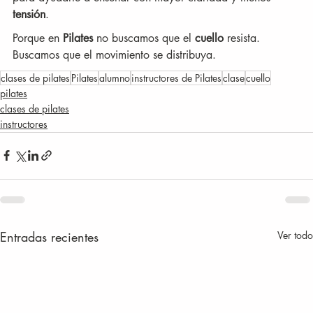
tensión
.
Porque en 
Pilates
 no buscamos que el 
cuello
 resista. 
Buscamos que el movimiento se distribuya.
clases de pilates
Pilates
alumno
instructores de Pilates
clase
cuello
pilates
clases de pilates
instructores
Entradas recientes
Ver todo