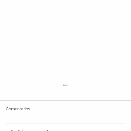
Comentarios