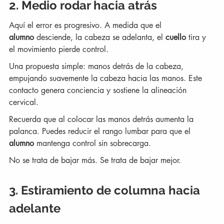
2. Medio rodar hacia atrás
Aquí el error es progresivo. A medida que el 
alumno
 desciende, la cabeza se adelanta, el 
cuello
 tira y 
el movimiento pierde control.
Una propuesta simple: manos detrás de la cabeza, 
empujando suavemente la cabeza hacia las manos. Este 
contacto genera conciencia y sostiene la alineación 
cervical.
Recuerda que al colocar las manos detrás aumenta la 
palanca. Puedes reducir el rango lumbar para que el 
alumno
 mantenga control sin sobrecarga.
No se trata de bajar más. Se trata de bajar mejor.
3. Estiramiento de columna hacia 
adelante