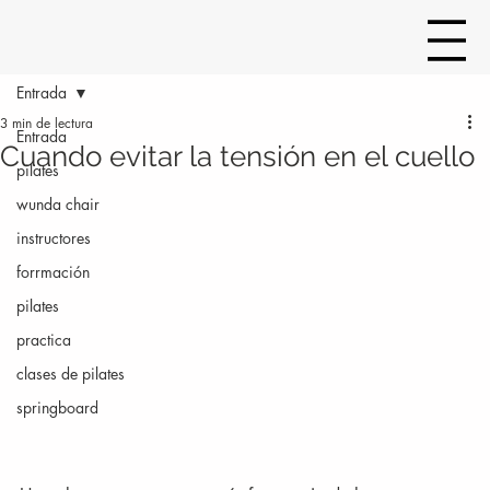
Entrada
3 min de lectura
Entrada
Cuando evitar la tensión en el cuello
pilates
wunda chair
instructores
forrmación
pilates
practica
clases de pilates
springboard