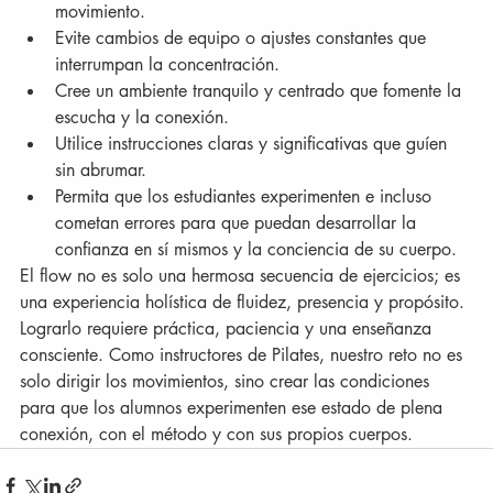
movimiento.
Evite cambios de equipo o ajustes constantes que 
interrumpan la concentración.
Cree un ambiente tranquilo y centrado que fomente la 
escucha y la conexión.
Utilice instrucciones claras y significativas que guíen 
sin abrumar.
Permita que los estudiantes experimenten e incluso 
cometan errores para que puedan desarrollar la 
confianza en sí mismos y la conciencia de su cuerpo.
El flow no es solo una hermosa secuencia de ejercicios; es 
una experiencia holística de fluidez, presencia y propósito. 
Lograrlo requiere práctica, paciencia y una enseñanza 
consciente. Como instructores de Pilates, nuestro reto no es 
solo dirigir los movimientos, sino crear las condiciones 
para que los alumnos experimenten ese estado de plena 
conexión, con el método y con sus propios cuerpos.