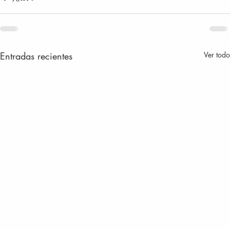
Entradas recientes
Ver todo