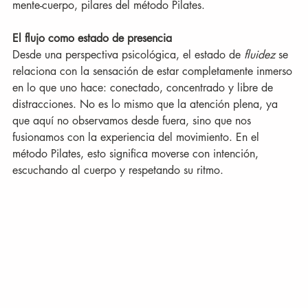
mente-cuerpo, pilares del método Pilates.
El flujo como estado de presencia
Desde una perspectiva psicológica, el estado de 
fluidez
 se 
relaciona con la sensación de estar completamente inmerso 
en lo que uno hace: conectado, concentrado y libre de 
distracciones. No es lo mismo que la atención plena, ya 
que aquí no observamos desde fuera, sino que nos 
fusionamos con la experiencia del movimiento. En el 
método Pilates, esto significa moverse con intención, 
escuchando al cuerpo y respetando su ritmo.