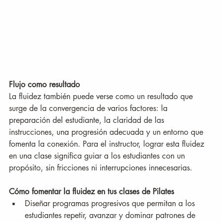
Flujo como resultado
La fluidez también puede verse como un resultado que 
surge de la convergencia de varios factores: la 
preparación del estudiante, la claridad de las 
instrucciones, una progresión adecuada y un entorno que 
fomenta la conexión. Para el instructor, lograr esta fluidez 
en una clase significa guiar a los estudiantes con un 
propósito, sin fricciones ni interrupciones innecesarias.
Cómo fomentar la fluidez en tus clases de Pilates
Diseñar programas progresivos que permitan a los 
estudiantes repetir, avanzar y dominar patrones de 